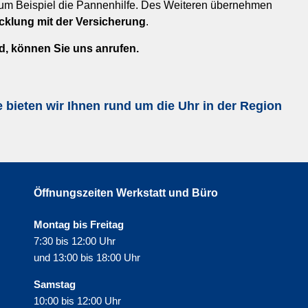
zum Beispiel die Pannenhilfe. Des Weiteren übernehmen
icklung mit der Versicherung
.
d, können Sie uns anrufen.
bieten wir Ihnen rund um die Uhr in der Region
Öffnungszeiten Werkstatt und Büro
Montag bis Freitag
7:30 bis 12:00 Uhr
und 13:00 bis 18:00 Uhr
Samstag
10:00 bis 12:00 Uhr