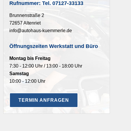
Rufnummer: Tel. 07127-33133
Brunnenstraße 2
72657 Altenriet
info@autohaus-kuemmerle.de
Öffnungszeiten Werkstatt und Büro
Montag bis Freitag
7:30 - 12:00 Uhr / 13:00 - 18:00 Uhr
Samstag
10:00 - 12:00 Uhr
TERMIN ANFRAGEN