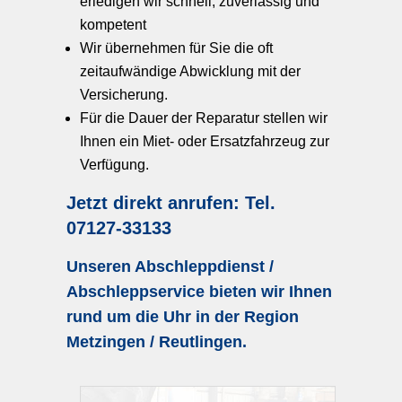
erledigen wir schnell, zuverlässig und
kompetent
Wir übernehmen für Sie die oft
zeitaufwändige Abwicklung mit der
Versicherung.
Für die Dauer der Reparatur stellen wir
Ihnen ein Miet- oder Ersatzfahrzeug zur
Verfügung.
Jetzt direkt anrufen: Tel.
07127-33133
Unseren Abschleppdienst /
Abschleppservice bieten wir Ihnen
rund um die Uhr in der Region
Metzingen / Reutlingen.