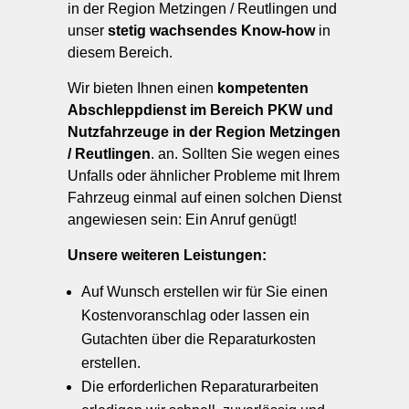
in der Region Metzingen / Reutlingen und
unser
stetig wachsendes Know-how
in
diesem Bereich.
Wir bieten Ihnen einen
kompetenten
Abschleppdienst im Bereich PKW und
Nutzfahrzeuge in der Region Metzingen
/ Reutlingen
. an. Sollten Sie wegen eines
Unfalls oder ähnlicher Probleme mit Ihrem
Fahrzeug einmal auf einen solchen Dienst
angewiesen sein: Ein Anruf genügt!
Unsere weiteren Leistungen:
Auf Wunsch erstellen wir für Sie einen
Kostenvoranschlag oder lassen ein
Gutachten über die Reparaturkosten
erstellen.
Die erforderlichen Reparaturarbeiten