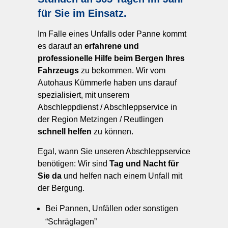
für Sie im Einsatz.
Im Falle eines Unfalls oder Panne kommt
es darauf an
erfahrene und
professionelle Hilfe beim Bergen Ihres
Fahrzeugs
zu bekommen. Wir vom
Autohaus Kümmerle haben uns darauf
spezialisiert, mit unserem
Abschleppdienst / Abschleppservice in
der Region Metzingen / Reutlingen
schnell helfen
zu können.
Egal, wann Sie unseren Abschleppservice
benötigen: Wir sind
Tag und Nacht für
Sie da
und helfen nach einem Unfall mit
der Bergung.
Bei Pannen, Unfällen oder sonstigen
“Schräglagen”