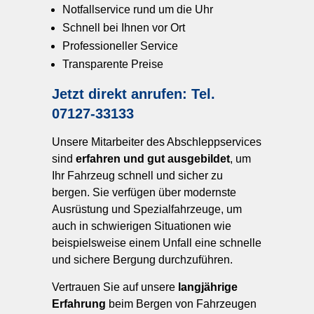
Notfallservice rund um die Uhr
Schnell bei Ihnen vor Ort
Professioneller Service
Transparente Preise
Jetzt direkt anrufen: Tel.
07127-33133
Unsere Mitarbeiter des Abschleppservices
sind
erfahren und gut ausgebildet
, um
Ihr Fahrzeug schnell und sicher zu
bergen. Sie verfügen über modernste
Ausrüstung und Spezialfahrzeuge, um
auch in schwierigen Situationen wie
beispielsweise einem Unfall eine schnelle
und sichere Bergung durchzuführen.
Vertrauen Sie auf unsere
langjährige
Erfahrung
beim Bergen von Fahrzeugen