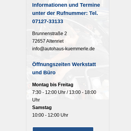
Informationen und Termine
unter der Rufnummer: Tel.
07127-33133
Brunnenstraße 2
72657 Altenriet
info@autohaus-kuemmerle.de
Öffnungszeiten Werkstatt
und Büro
Montag bis Freitag
7:30 - 12:00 Uhr / 13:00 - 18:00
Uhr
Samstag
10:00 - 12:00 Uhr