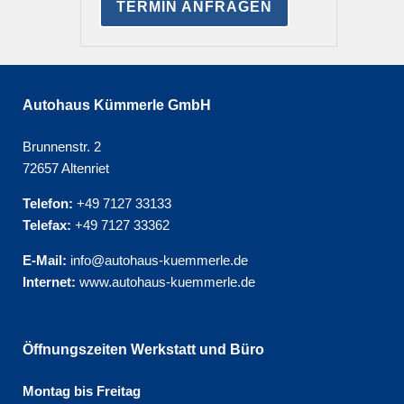
TERMIN ANFRAGEN
Autohaus Kümmerle GmbH
Brunnenstr. 2
72657 Altenriet
Telefon:
+49 7127 33133
Telefax:
+49 7127 33362
E-Mail:
info@autohaus-kuemmerle.de
Internet:
www.autohaus-kuemmerle.de
Öffnungszeiten Werkstatt und Büro
Montag bis Freitag