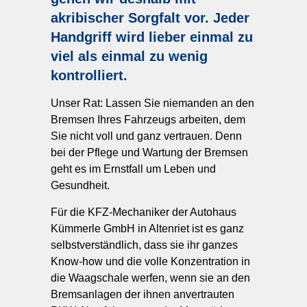
akribischer Sorgfalt vor. Jeder
Handgriff wird lieber einmal zu
viel als einmal zu wenig
kontrolliert.
Unser Rat: Lassen Sie niemanden an den
Bremsen Ihres Fahrzeugs arbeiten, dem
Sie nicht voll und ganz vertrauen. Denn
bei der Pflege und Wartung der Bremsen
geht es im Ernstfall um Leben und
Gesundheit.
Für die KFZ-Mechaniker der Autohaus
Kümmerle GmbH in Altenriet ist es ganz
selbstverständlich, dass sie ihr ganzes
Know-how und die volle Konzentration in
die Waagschale werfen, wenn sie an den
Bremsanlagen der ihnen anvertrauten