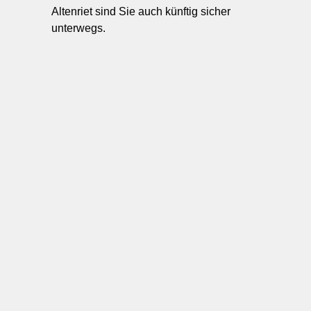
Altenriet sind Sie auch künftig sicher
unterwegs.