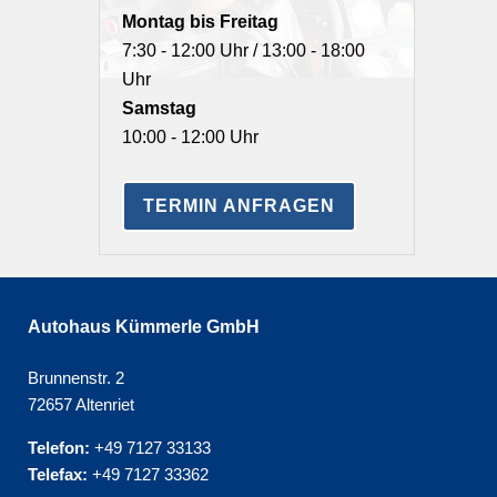
Montag bis Freitag
7:30 - 12:00 Uhr / 13:00 - 18:00
Uhr
Samstag
10:00 - 12:00 Uhr
TERMIN ANFRAGEN
Autohaus Kümmerle GmbH
Brunnenstr. 2
72657 Altenriet
Telefon:
+49 7127 33133
Telefax:
+49 7127 33362