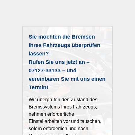
Sie möchten die Bremsen
Ihres Fahrzeugs überprüfen
lassen?
Rufen Sie uns jetzt an –
07127-33133 – und
vereinbaren Sie mit uns einen
Termin!
Wir überprüfen den Zustand des
Bremssystems Ihres Fahrzeugs,
nehmen erforderliche
Einstellarbeiten vor und tauschen,
sofern erforderlich und nach