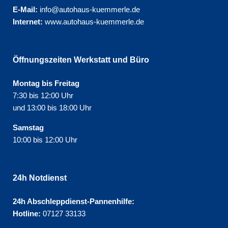
E-Mail:
info@autohaus-kuemmerle.de
Internet:
www.autohaus-kuemmerle.de
Öffnungszeiten Werkstatt und Büro
Montag bis Freitag
7:30 bis 12:00 Uhr
und 13:00 bis 18:00 Uhr
Samstag
10:00 bis 12:00 Uhr
24h Notdienst
24h Abschleppdienst-Pannenhilfe:
Hotline:
07127 33133