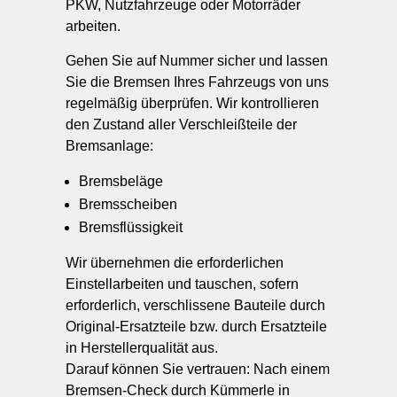
PKW, Nutzfahrzeuge oder Motorräder
arbeiten.
Gehen Sie auf Nummer sicher und lassen
Sie die Bremsen Ihres Fahrzeugs von uns
regelmäßig überprüfen. Wir kontrollieren
den Zustand aller Verschleißteile der
Bremsanlage:
Bremsbeläge
Bremsscheiben
Bremsflüssigkeit
Wir übernehmen die erforderlichen
Einstellarbeiten und tauschen, sofern
erforderlich, verschlissene Bauteile durch
Original-Ersatzteile bzw. durch Ersatzteile
in Herstellerqualität aus.
Darauf können Sie vertrauen: Nach einem
Bremsen-Check durch Kümmerle in