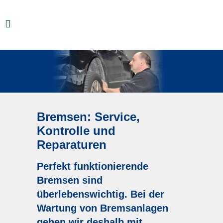
Bremsen: Service,
Kontrolle und
Reparaturen
Perfekt funktionierende
Bremsen sind
überlebenswichtig. Bei der
Wartung von Bremsanlagen
gehen wir deshalb mit