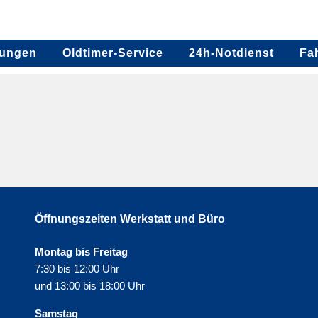
tungen
Oldtimer-Service
24h-Notdienst
Fa
Öffnungszeiten Werkstatt und Büro
Montag bis Freitag
7:30 bis 12:00 Uhr
und 13:00 bis 18:00 Uhr
Samstag