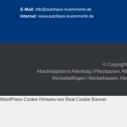
E-Mail:
info@autohaus-kuemmerle.de
Internet:
www.autohaus-kuemmerle.de
© Copyright
Abschleppdienst Altenburg / Pliezhausen
,
Ab
Neckartailfingen / Neckarhausen
,
Abs
WordPress Cookie Hinweis von Real Cookie Banner