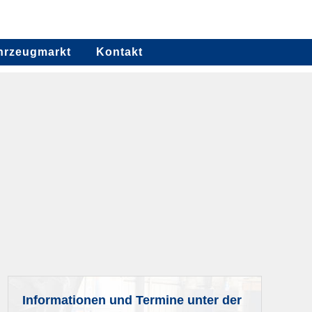
hrzeugmarkt
Kontakt
Informationen und Termine unter der