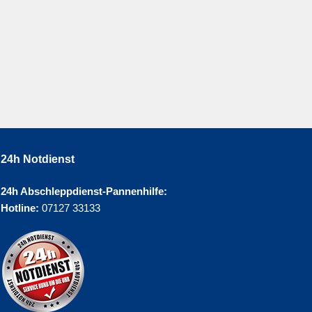
24h Notdienst
24h Abschleppdienst-Pannenhilfe:
Hotline:
07127 33133