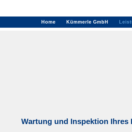
Home
Kümmerle GmbH
Leis
Wartung und Inspektion Ihres