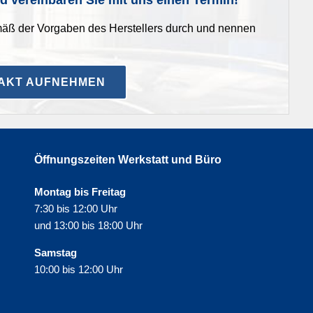
mäß der Vorgaben des Herstellers durch und nennen
TAKT AUFNEHMEN
Öffnungszeiten Werkstatt und Büro
Montag bis Freitag
7:30 bis 12:00 Uhr
und 13:00 bis 18:00 Uhr
Samstag
10:00 bis 12:00 Uhr