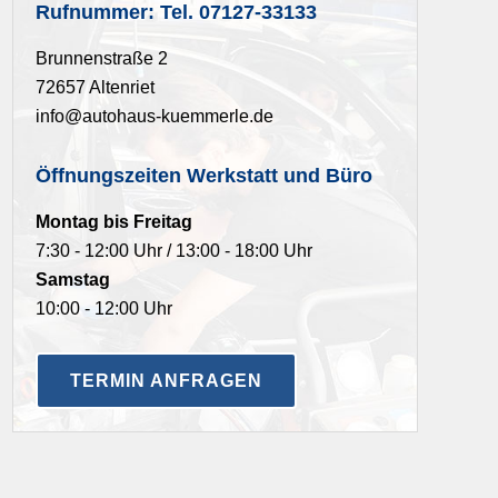
Rufnummer: Tel. 07127-33133
Brunnenstraße 2
72657 Altenriet
info@autohaus-kuemmerle.de
Öffnungszeiten Werkstatt und Büro
Montag bis Freitag
7:30 - 12:00 Uhr / 13:00 - 18:00 Uhr
Samstag
10:00 - 12:00 Uhr
TERMIN ANFRAGEN