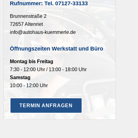
Rufnummer: Tel. 07127-33133
Brunnenstraße 2
72657 Altenriet
info@autohaus-kuemmerle.de
Öffnungszeiten Werkstatt und Büro
Montag bis Freitag
7:30 - 12:00 Uhr / 13:00 - 18:00 Uhr
Samstag
10:00 - 12:00 Uhr
TERMIN ANFRAGEN