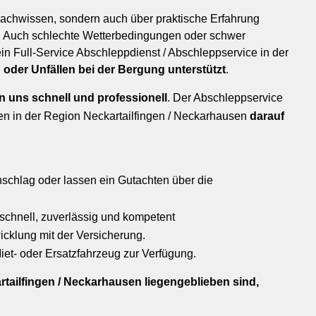
 Fachwissen, sondern auch über praktische Erfahrung
. Auch schlechte Wetterbedingungen oder schwer
ein Full-Service Abschleppdienst / Abschleppservice in der
 oder Unfällen bei der Bergung unterstützt
.
n uns schnell und professionell
. Der Abschleppservice
n in der Region Neckartailfingen / Neckarhausen
darauf
nschlag oder lassen ein Gutachten über die
 schnell, zuverlässig und kompetent
icklung mit der Versicherung.
Miet- oder Ersatzfahrzeug zur Verfügung.
tailfingen / Neckarhausen liegengeblieben sind,