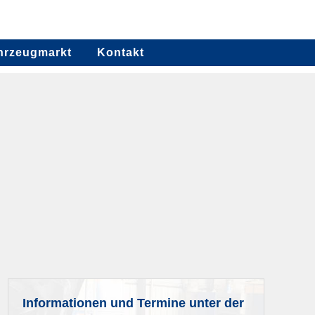
hrzeugmarkt
Kontakt
Informationen und Termine unter der