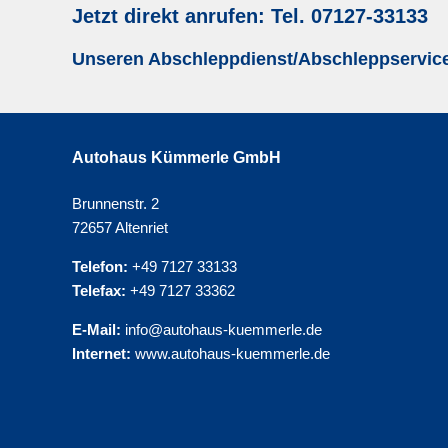
Jetzt direkt anrufen: Tel. 07127-33133
Unseren Abschleppdienst/Abschleppservice 
Autohaus Kümmerle GmbH
Brunnenstr. 2
72657 Altenriet
Telefon:
+49 7127 33133
Telefax:
+49 7127 33362
E-Mail:
info@autohaus-kuemmerle.de
Internet:
www.autohaus-kuemmerle.de