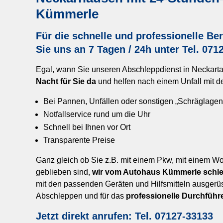
Kümmerle
Für die schnelle und professionelle B
Sie uns an 7 Tagen / 24h unter
Tel. 071
Egal, wann Sie unseren Abschleppdienst in Neckarta
Nacht für Sie da
und helfen nach einem Unfall mit d
Bei Pannen, Unfällen oder sonstigen „Schräglagen
Notfallservice rund um die Uhr
Schnell bei Ihnen vor Ort
Transparente Preise
Ganz gleich ob Sie z.B. mit einem Pkw, mit einem 
geblieben sind,
wir vom Autohaus Kümmerle schle
mit den passenden Geräten und Hilfsmitteln ausgerüs
Abschleppen und für das
professionelle Durchfüh
Jetzt direkt anrufen: Tel. 07127-33133