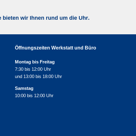
bieten wir Ihnen rund um die Uhr
.
Öffnungszeiten Werkstatt und Büro
Montag bis Freitag
7:30 bis 12:00 Uhr
und 13:00 bis 18:00 Uhr
Samstag
10:00 bis 12:00 Uhr