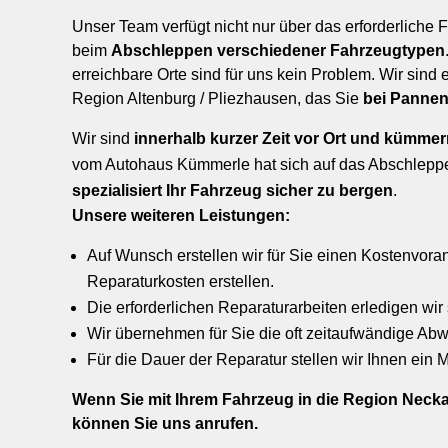
Unser Team verfügt nicht nur über das erforderliche
beim
Abschleppen verschiedener Fahrzeugtypen
erreichbare Orte sind für uns kein Problem. Wir sind 
Region Altenburg / Pliezhausen, das Sie
bei Pannen
Wir sind
innerhalb kurzer Zeit vor Ort und kümmer
vom Autohaus Kümmerle hat sich auf das Abschleppe
spezialisiert Ihr Fahrzeug sicher zu bergen
.
Unsere weiteren Leistungen:
Auf Wunsch erstellen wir für Sie einen Kostenvora
Reparaturkosten erstellen.
Die erforderlichen Reparaturarbeiten erledigen wir
Wir übernehmen für Sie die oft zeitaufwändige Abw
Für die Dauer der Reparatur stellen wir Ihnen ein 
Wenn Sie mit Ihrem Fahrzeug in die Region Neckar
können Sie uns anrufen.