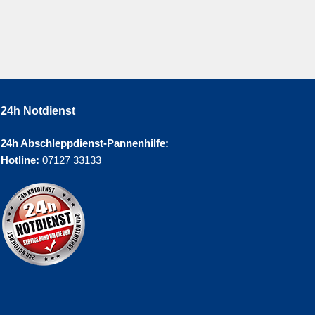
24h Notdienst
24h Abschleppdienst-Pannenhilfe:
Hotline:
07127 33133