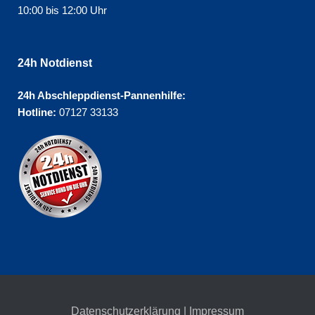
10:00 bis 12:00 Uhr
24h Notdienst
24h Abschleppdienst-Pannenhilfe:
Hotline:
07127 33133
Datenschutzerklärung
|
Impressum