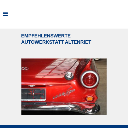
EMPFEHLENSWERTE
AUTOWERKSTATT ALTENRIET