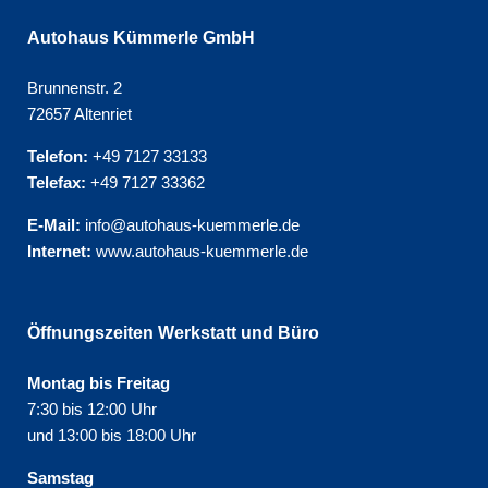
Autohaus Kümmerle GmbH
Brunnenstr. 2
72657 Altenriet
Telefon:
+49 7127 33133
Telefax:
+49 7127 33362
E-Mail:
info@autohaus-kuemmerle.de
Internet:
www.autohaus-kuemmerle.de
Öffnungszeiten Werkstatt und Büro
Montag bis Freitag
7:30 bis 12:00 Uhr
und 13:00 bis 18:00 Uhr
Samstag