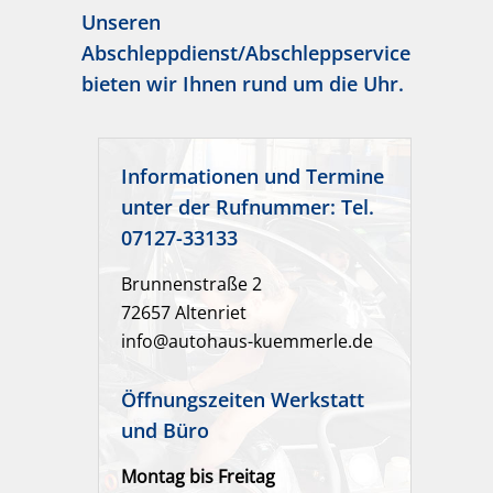
Unseren
Abschleppdienst/Abschleppservice
bieten wir Ihnen rund um die Uhr
.
Informationen und Termine
unter der Rufnummer: Tel.
07127-33133
Brunnenstraße 2
72657 Altenriet
info@autohaus-kuemmerle.de
Öffnungszeiten Werkstatt
und Büro
Montag bis Freitag