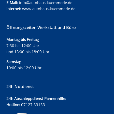
E-Mail:
info@autohaus-kuemmerle.de
Internet:
www.autohaus-kuemmerle.de
Öffnungszeiten Werkstatt und Büro
Montag bis Freitag
7:30 bis 12:00 Uhr
und 13:00 bis 18:00 Uhr
Samstag
10:00 bis 12:00 Uhr
24h Notdienst
24h Abschleppdienst-Pannenhilfe:
Hotline:
07127 33133