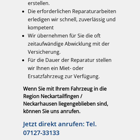
erstellen.
Die erforderlichen Reparaturarbeiten
erledigen wir schnell, zuverlässig und
kompetent
Wir übernehmen für Sie die oft
zeitaufwändige Abwicklung mit der
Versicherung.
Für die Dauer der Reparatur stellen
wir Ihnen ein Miet- oder
Ersatzfahrzeug zur Verfügung.
Wenn Sie mit Ihrem Fahrzeug in die
Region Neckartailfingen /
Neckarhausen liegengeblieben sind,
können Sie uns anrufen.
Jetzt direkt anrufen: Tel.
07127-33133