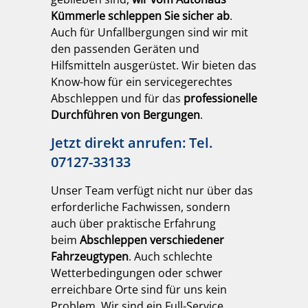
Kümmerle schleppen Sie sicher ab
.
Auch für Unfallbergungen sind wir mit
den passenden Geräten und
Hilfsmitteln ausgerüstet. Wir bieten das
Know-how für ein servicegerechtes
Abschleppen und für das
professionelle
Durchführen von Bergungen
.
Jetzt direkt anrufen: Tel.
07127-33133
Unser Team verfügt nicht nur über das
erforderliche Fachwissen, sondern
auch über praktische Erfahrung
beim
Abschleppen verschiedener
Fahrzeugtypen
. Auch schlechte
Wetterbedingungen oder schwer
erreichbare Orte sind für uns kein
Problem. Wir sind ein Full-Service