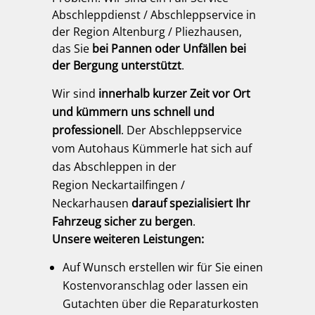
Abschleppdienst / Abschleppservice in
der Region Altenburg / Pliezhausen,
das Sie
bei Pannen oder Unfällen bei
der Bergung unterstützt
.
Wir sind
innerhalb kurzer Zeit vor Ort
und kümmern uns schnell und
professionell
. Der Abschleppservice
vom Autohaus Kümmerle hat sich auf
das Abschleppen in der
Region Neckartailfingen /
Neckarhausen
darauf spezialisiert Ihr
Fahrzeug sicher zu bergen
.
Unsere weiteren Leistungen:
Auf Wunsch erstellen wir für Sie einen
Kostenvoranschlag oder lassen ein
Gutachten über die Reparaturkosten