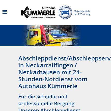
Abschleppdienst/Abschleppserv
in Neckartailfingen /
Neckarhausen mit 24-
Stunden-Notdienst vom
Autohaus Kümmerle
Für die schnelle und
professionelle Bergung:
Unseren Abschleppdienst