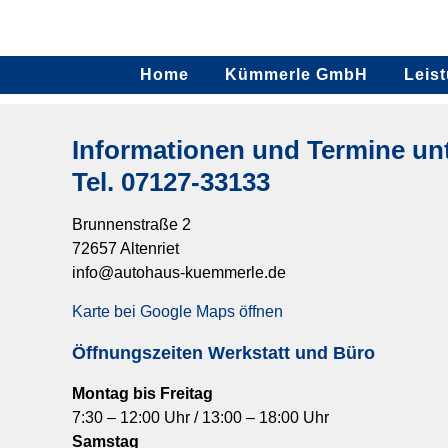
Home
Kümmerle GmbH
Leis
Informationen und Termine un
Tel. 07127-33133
Brunnenstraße 2
72657 Altenriet
info@autohaus-kuemmerle.de
Karte bei Google Maps öffnen
Öffnungszeiten Werkstatt und Büro
Montag bis Freitag
7:30 – 12:00 Uhr / 13:00 – 18:00 Uhr
Samstag