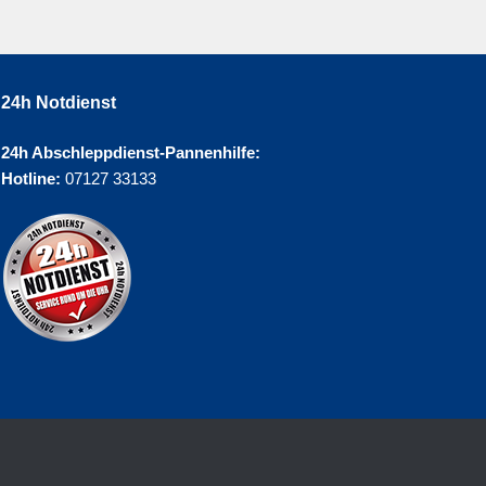
24h Notdienst
24h Abschleppdienst-Pannenhilfe:
Hotline:
07127 33133