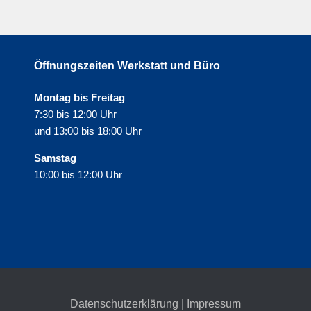
Öffnungszeiten Werkstatt und Büro
Montag bis Freitag
7:30 bis 12:00 Uhr
und 13:00 bis 18:00 Uhr
Samstag
10:00 bis 12:00 Uhr
Datenschutzerklärung
|
Impressum