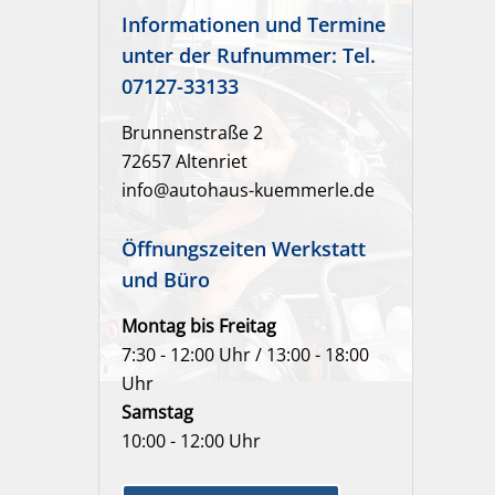
Informationen und Termine
unter der Rufnummer: Tel.
07127-33133
Brunnenstraße 2
72657 Altenriet
info@autohaus-kuemmerle.de
Öffnungszeiten Werkstatt
und Büro
Montag bis Freitag
7:30 - 12:00 Uhr / 13:00 - 18:00
Uhr
Samstag
10:00 - 12:00 Uhr