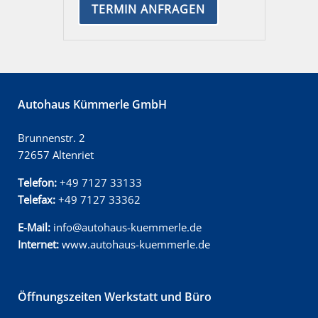
TERMIN ANFRAGEN
Autohaus Kümmerle GmbH
Brunnenstr. 2
72657 Altenriet
Telefon:
+49 7127 33133
Telefax:
+49 7127 33362
E-Mail:
info@autohaus-kuemmerle.de
Internet:
www.autohaus-kuemmerle.de
Öffnungszeiten Werkstatt und Büro