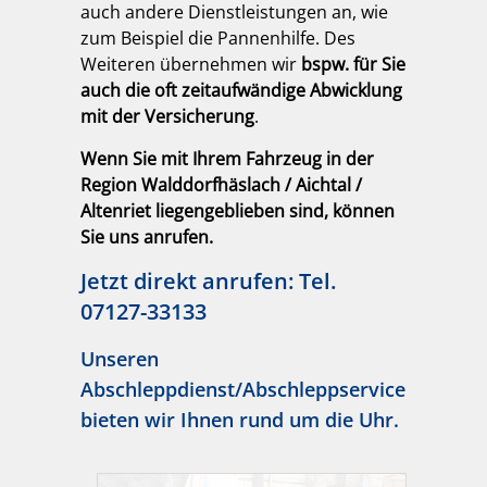
auch andere Dienstleistungen an, wie
zum Beispiel die Pannenhilfe. Des
Weiteren übernehmen wir
bspw. für Sie
auch die oft zeitaufwändige Abwicklung
mit der Versicherung
.
Wenn Sie mit Ihrem Fahrzeug in der
Region Walddorfhäslach / Aichtal /
Altenriet liegengeblieben sind, können
Sie uns anrufen.
Jetzt direkt anrufen: Tel.
07127-33133
Unseren
Abschleppdienst/Abschleppservice
bieten wir Ihnen rund um die Uhr
.