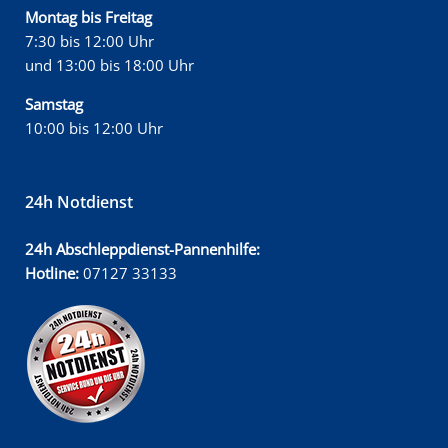
Montag bis Freitag
7:30 bis 12:00 Uhr
und 13:00 bis 18:00 Uhr
Samstag
10:00 bis 12:00 Uhr
24h Notdienst
24h Abschleppdienst-Pannenhilfe:
Hotline:
07127 33133