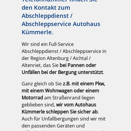
den Kontakt zum
Abschleppdienst /
Abschleppservice Autohaus
Kümmerle.
Wir sind ein Full-Service
Abschleppdienst / Abschleppservice in
der Region Altenburg / Aichtal /
Altenriet, das Sie
bei Pannen oder
Unfällen bei der Bergung unterstützt
.
Ganz gleich ob Sie
z.B. mit einem Pkw,
mit einem Wohnwagen oder einem
Motorrad
am Straßenrand liegen
geblieben sind,
wir vom Autohaus
Kümmerle schleppen Sie sicher ab
.
Auch für Unfallbergungen sind wir mit
den passenden Geräten und