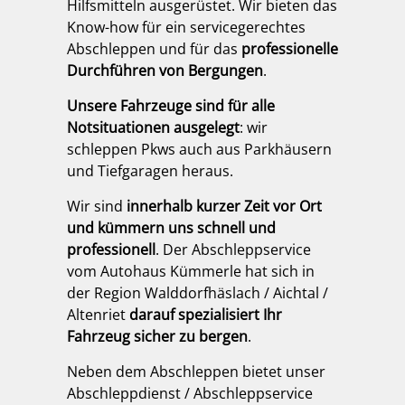
Hilfsmitteln ausgerüstet. Wir bieten das
Know-how für ein servicegerechtes
Abschleppen und für das
professionelle
Durchführen von Bergungen
.
Unsere Fahrzeuge sind für alle
Notsituationen ausgelegt
: wir
schleppen Pkws auch aus Parkhäusern
und Tiefgaragen heraus.
Wir sind
innerhalb kurzer Zeit vor Ort
und kümmern uns schnell und
professionell
. Der Abschleppservice
vom Autohaus Kümmerle hat sich in
der Region Walddorfhäslach / Aichtal /
Altenriet
darauf spezialisiert Ihr
Fahrzeug sicher zu bergen
.
Neben dem Abschleppen bietet unser
Abschleppdienst / Abschleppservice