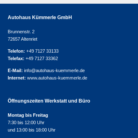
Autohaus Kümmerle GmbH
Brunnenstr. 2
72657 Altenriet
Telefon:
+49 7127 33133
Telefax:
+49 7127 33362
E-Mail:
info@autohaus-kuemmerle.de
Internet:
www.autohaus-kuemmerle.de
Öffnungszeiten Werkstatt und Büro
Montag bis Freitag
7:30 bis 12:00 Uhr
und 13:00 bis 18:00 Uhr