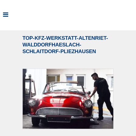
TOP-KFZ-WERKSTATT-ALTENRIET-
WALDDORFHAESLACH-
SCHLAITDORF-PLIEZHAUSEN