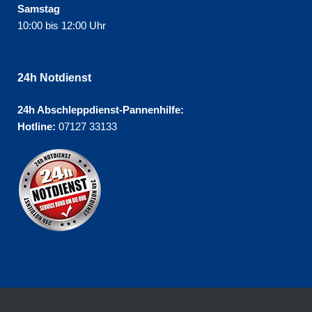
Samstag
10:00 bis 12:00 Uhr
24h Notdienst
24h Abschleppdienst-Pannenhilfe:
Hotline:
07127 33133