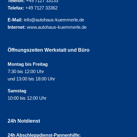
Telefon:
+49 7127 33133
Telefax:
+49 7127 33362
E-Mail:
info@autohaus-kuemmerle.de
Internet:
www.autohaus-kuemmerle.de
Öffnungszeiten Werkstatt und Büro
Montag bis Freitag
7:30 bis 12:00 Uhr
und 13:00 bis 18:00 Uhr
Samstag
10:00 bis 12:00 Uhr
24h Notdienst
24h Abschleppdienst-Pannenhilfe: