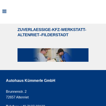
ZUVERLAESSIGE-KFZ-WERKSTATT-
ALTENRIET–FILDERSTADT
Autohaus Kümmerle GmbH
Brunnenstr. 2
72657 Altenriet