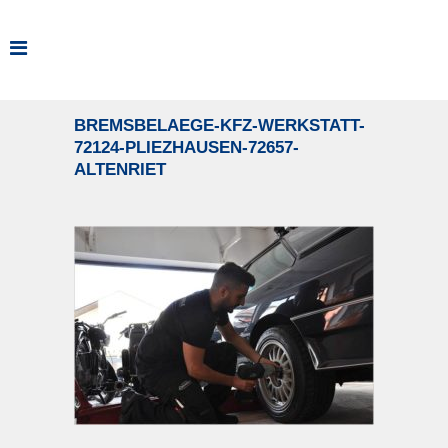
BREMSBELAEGE-KFZ-WERKSTATT-
72124-PLIEZHAUSEN-72657-
ALTENRIET