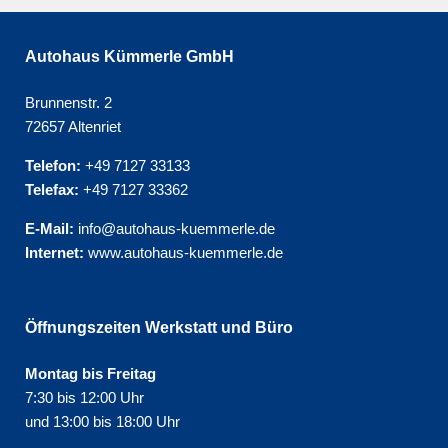
Autohaus Kümmerle GmbH
Brunnenstr. 2
72657 Altenriet
Telefon:
+49 7127 33133
Telefax:
+49 7127 33362
E-Mail:
info@autohaus-kuemmerle.de
Internet:
www.autohaus-kuemmerle.de
Öffnungszeiten Werkstatt und Büro
Montag bis Freitag
7:30 bis 12:00 Uhr
und 13:00 bis 18:00 Uhr