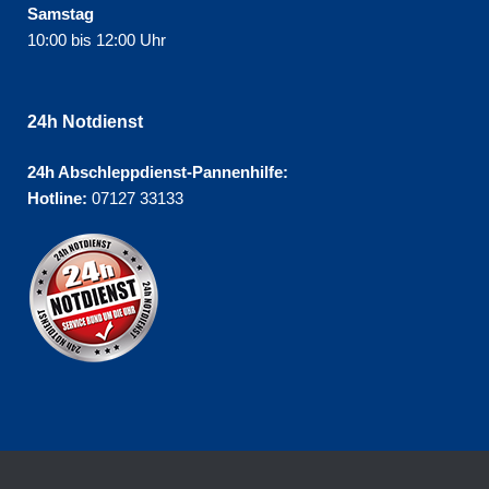
Samstag
10:00 bis 12:00 Uhr
24h Notdienst
24h Abschleppdienst-Pannenhilfe:
Hotline:
07127 33133