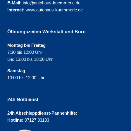
E-Mail:
info@autohaus-kuemmerle.de
Internet:
www.autohaus-kuemmerle.de
Öffnungszeiten Werkstatt und Büro
Montag bis Freitag
7:30 bis 12:00 Uhr
und 13:00 bis 18:00 Uhr
Samstag
10:00 bis 12:00 Uhr
24h Notdienst
24h Abschleppdienst-Pannenhilfe:
Hotline:
07127 33133