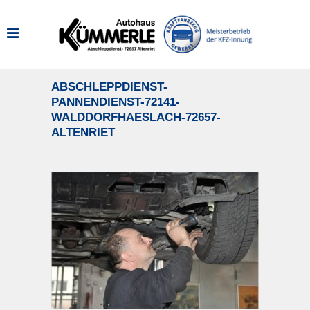
ABSCHLEPPDIENST-
PANNENDIENST-72141-
WALDDORFHAESLACH-72657-
ALTENRIET