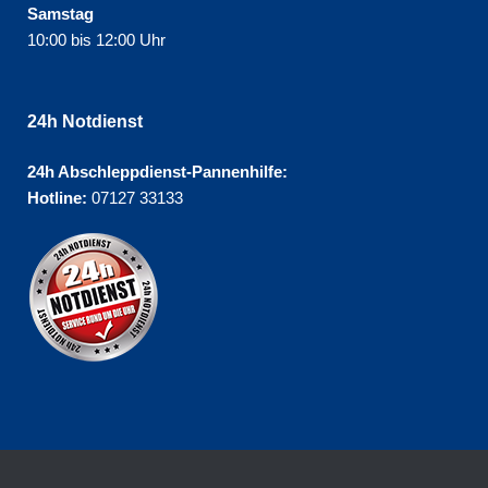
Samstag
10:00 bis 12:00 Uhr
24h Notdienst
24h Abschleppdienst-Pannenhilfe:
Hotline:
07127 33133