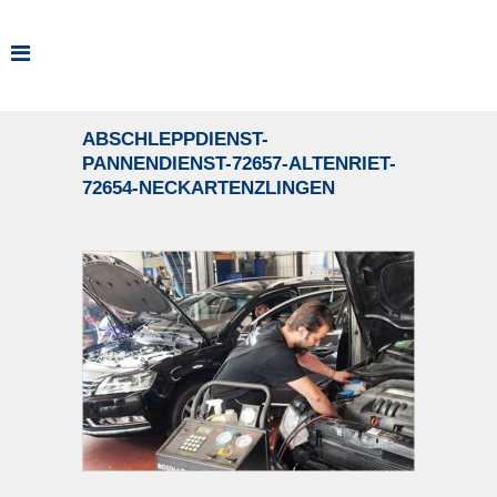
ABSCHLEPPDIENST-
PANNENDIENST-72657-ALTENRIET-
72654-NECKARTENZLINGEN