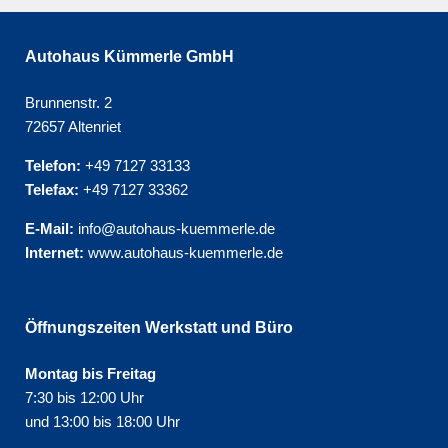
Autohaus Kümmerle GmbH
Brunnenstr. 2
72657 Altenriet
Telefon:
+49 7127 33133
Telefax:
+49 7127 33362
E-Mail:
info@autohaus-kuemmerle.de
Internet:
www.autohaus-kuemmerle.de
Öffnungszeiten Werkstatt und Büro
Montag bis Freitag
7:30 bis 12:00 Uhr
und 13:00 bis 18:00 Uhr