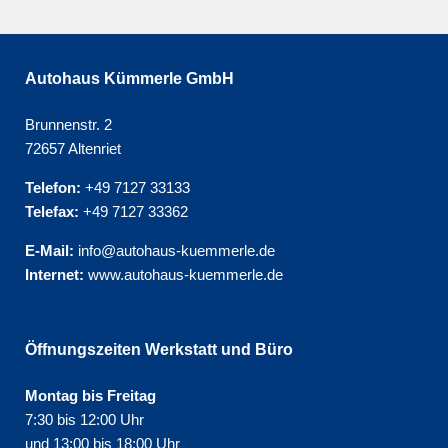
Autohaus Kümmerle GmbH
Brunnenstr. 2
72657 Altenriet
Telefon:
+49 7127 33133
Telefax:
+49 7127 33362
E-Mail:
info@autohaus-kuemmerle.de
Internet:
www.autohaus-kuemmerle.de
Öffnungszeiten Werkstatt und Büro
Montag bis Freitag
7:30 bis 12:00 Uhr
und 13:00 bis 18:00 Uhr