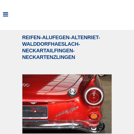
REIFEN-ALUFEGEN-ALTENRIET-
WALDDORFHAESLACH-
NECKARTAILFINGEN-
NECKARTENZLINGEN