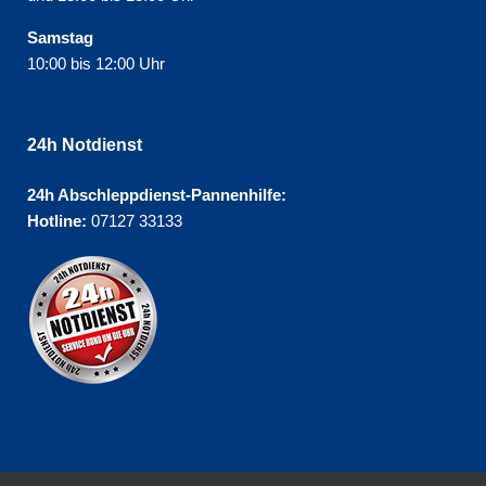
Samstag
10:00 bis 12:00 Uhr
24h Notdienst
24h Abschleppdienst-Pannenhilfe:
Hotline:
07127 33133