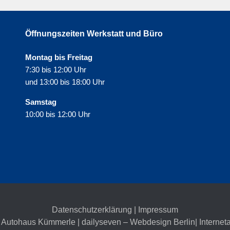
Öffnungszeiten Werkstatt und Büro
Montag bis Freitag
7:30 bis 12:00 Uhr
und 13:00 bis 18:00 Uhr
Samstag
10:00 bis 12:00 Uhr
Datenschutzerklärung
|
Impressum
 Autohaus Kümmerle | dailyseven –
Webdesign Berlin
| Internet