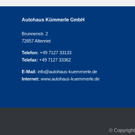
Autohaus Kümmerle GmbH
Brunnenstr. 2
72657 Altenriet
Telefon:
+49 7127 33133
Telefax:
+49 7127 33362
E-Mail:
info@autohaus-kuemmerle.de
Internet:
www.autohaus-kuemmerle.de
© Copyright