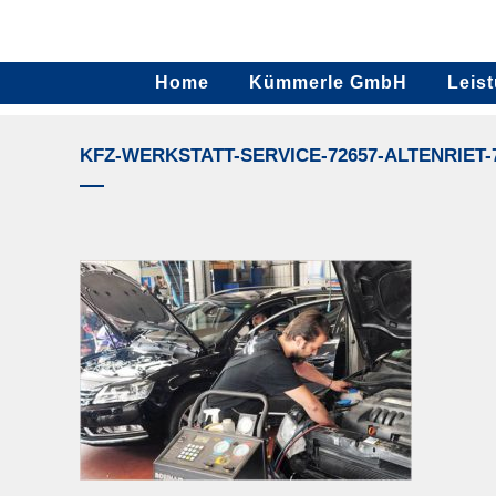
Home
Kümmerle GmbH
Leis
KFZ-WERKSTATT-SERVICE-72657-ALTENRIET