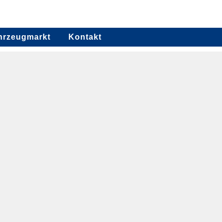
hrzeugmarkt
Kontakt