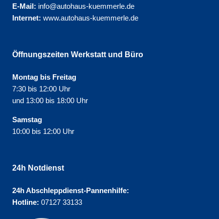
E-Mail:
info@autohaus-kuemmerle.de
Internet:
www.autohaus-kuemmerle.de
Öffnungszeiten Werkstatt und Büro
Montag bis Freitag
7:30 bis 12:00 Uhr
und 13:00 bis 18:00 Uhr
Samstag
10:00 bis 12:00 Uhr
24h Notdienst
24h Abschleppdienst-Pannenhilfe:
Hotline:
07127 33133