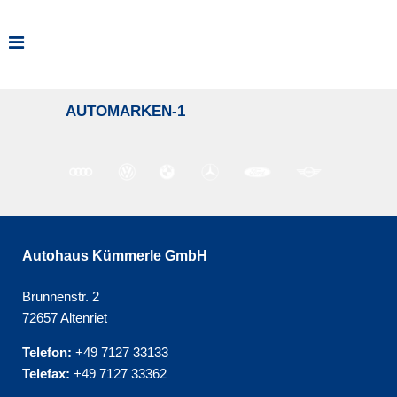
AUTOMARKEN-1
Autohaus Kümmerle GmbH
Brunnenstr. 2
72657 Altenriet
Telefon:
+49 7127 33133
Telefax:
+49 7127 33362