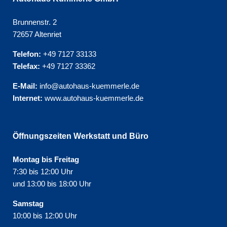
Brunnenstr. 2
72657 Altenriet
Telefon:
+49 7127 33133
Telefax:
+49 7127 33362
E-Mail:
info@autohaus-kuemmerle.de
Internet:
www.autohaus-kuemmerle.de
Öffnungszeiten Werkstatt und Büro
Montag bis Freitag
7:30 bis 12:00 Uhr
und 13:00 bis 18:00 Uhr
Samstag
10:00 bis 12:00 Uhr