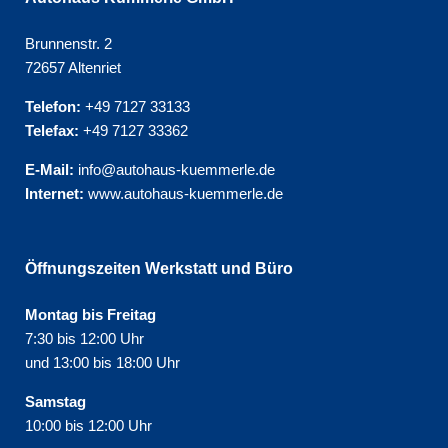
Brunnenstr. 2
72657 Altenriet
Telefon:
+49 7127 33133
Telefax:
+49 7127 33362
E-Mail:
info@autohaus-kuemmerle.de
Internet:
www.autohaus-kuemmerle.de
Öffnungszeiten Werkstatt und Büro
Montag bis Freitag
7:30 bis 12:00 Uhr
und 13:00 bis 18:00 Uhr
Samstag
10:00 bis 12:00 Uhr