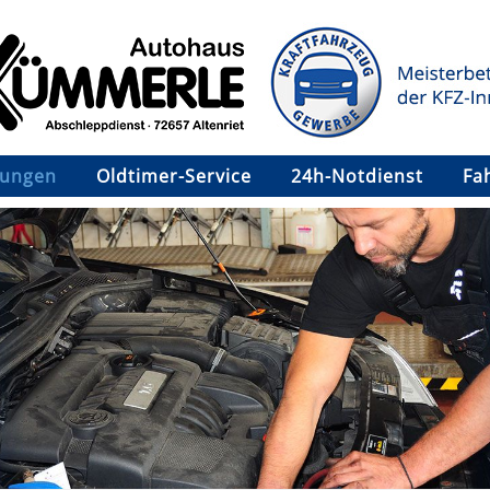
tungen
Oldtimer-Service
24h-Notdienst
Fa