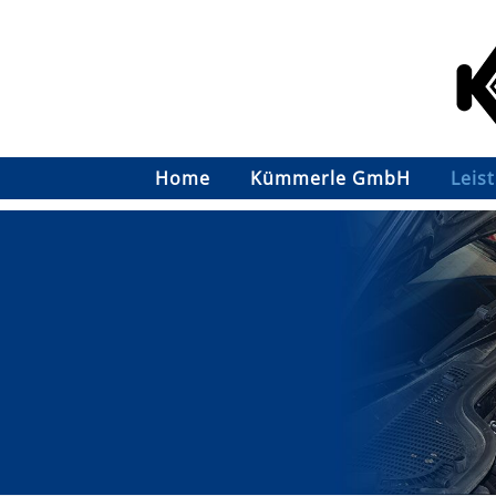
Home
Kümmerle GmbH
Leis