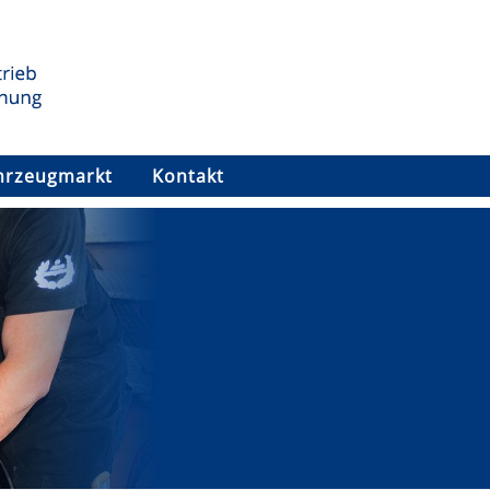
hrzeugmarkt
Kontakt