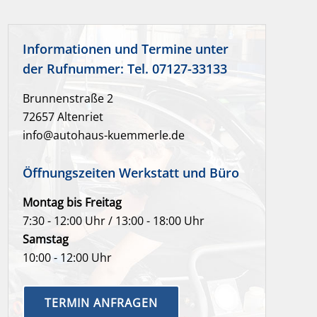
Informationen und Termine unter
der Rufnummer: Tel. 07127-33133
Brunnenstraße 2
72657 Altenriet
info@autohaus-kuemmerle.de
Öffnungszeiten Werkstatt und Büro
Montag bis Freitag
7:30 - 12:00 Uhr / 13:00 - 18:00 Uhr
Samstag
10:00 - 12:00 Uhr
TERMIN ANFRAGEN