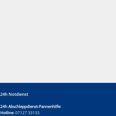
24h Notdienst
24h Abschleppdienst-Pannenhilfe:
Hotline:
07127 33133