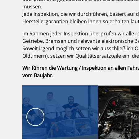
müssen.
Jede Inspektion, die wir durchführen, basiert auf 
Herstellergarantien bleiben Ihnen so erhalten lau
Im Rahmen jeder Inspektion überprüfen wir alle 
Getriebe, Bremsen und relevante elektronische Ba
Soweit irgend möglich setzen wir ausschließlich Ori
Oldtimern), setzen wir Qualitätsersatzteile ein, di
Wir führen die Wartung / Inspektion an allen Fa
vom Baujahr.