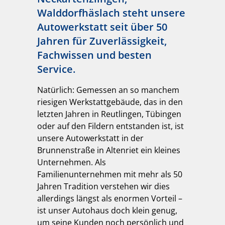
Walddorfhäslach steht unsere
Autowerkstatt seit über 50
Jahren für Zuverlässigkeit,
Fachwissen und besten
Service.
Natürlich: Gemessen an so manchem
riesigen Werkstattgebäude, das in den
letzten Jahren in Reutlingen, Tübingen
oder auf den Fildern entstanden ist, ist
unsere Autowerkstatt in der
Brunnenstraße in Altenriet ein kleines
Unternehmen. Als
Familienunternehmen mit mehr als 50
Jahren Tradition verstehen wir dies
allerdings längst als enormen Vorteil –
ist unser Autohaus doch klein genug,
um seine Kunden noch persönlich und