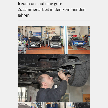
freuen uns auf eine gute
Zusammenarbeit in den kommenden
Jahren.