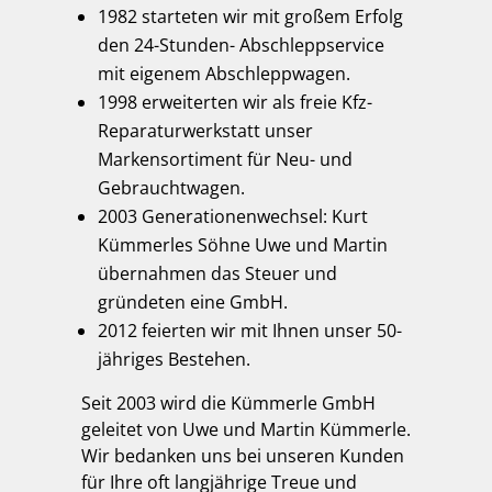
1982 starteten wir mit großem Erfolg
den 24-Stunden- Abschleppservice
mit eigenem Abschleppwagen.
1998 erweiterten wir als freie Kfz-
Reparaturwerkstatt unser
Markensortiment für Neu- und
Gebrauchtwagen.
2003 Generationenwechsel: Kurt
Kümmerles Söhne Uwe und Martin
übernahmen das Steuer und
gründeten eine GmbH.
2012 feierten wir mit Ihnen unser 50-
jähriges Bestehen.
Seit 2003 wird die Kümmerle GmbH
geleitet von Uwe und Martin Kümmerle.
Wir bedanken uns bei unseren Kunden
für Ihre oft langjährige Treue und