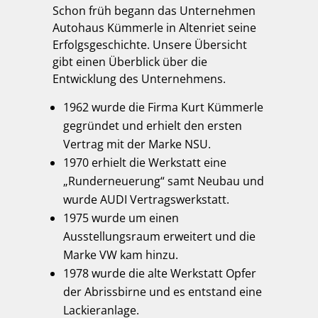
Schon früh begann das Unternehmen
Autohaus Kümmerle in Altenriet seine
Erfolgsgeschichte. Unsere Übersicht
gibt einen Überblick über die
Entwicklung des Unternehmens.
1962 wurde die Firma Kurt Kümmerle
gegründet und erhielt den ersten
Vertrag mit der Marke NSU.
1970 erhielt die Werkstatt eine
„Runderneuerung“ samt Neubau und
wurde AUDI Vertragswerkstatt.
1975 wurde um einen
Ausstellungsraum erweitert und die
Marke VW kam hinzu.
1978 wurde die alte Werkstatt Opfer
der Abrissbirne und es entstand eine
Lackieranlage.