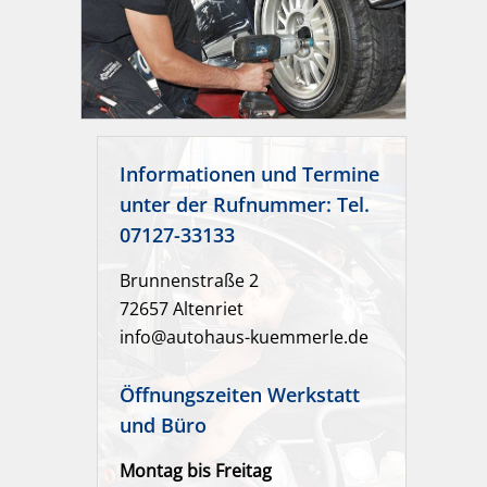
Informationen und Termine
unter der Rufnummer: Tel.
07127-33133
Brunnenstraße 2
72657 Altenriet
info@autohaus-kuemmerle.de
Öffnungszeiten Werkstatt
und Büro
Montag bis Freitag