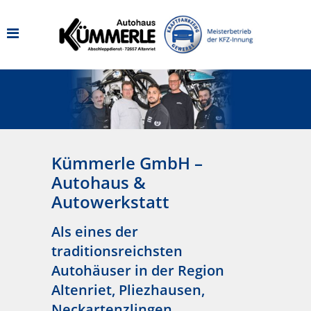
Kümmerle GmbH –
Autohaus &
Autowerkstatt
Als eines der
traditionsreichsten
Autohäuser in der Region
Altenriet, Pliezhausen,
Neckartenzlingen,