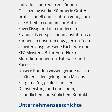
individuell betreuen zu können.
Gleichzeitig ist die Kümmerle GmbH
professionell und erfahren genug, um
alle Arbeiten rund um Ihr Auto
zuverlässig und den modernen
Standards entsprechend ausführen zu
können. In unserem engagierten Team
arbeiten ausgewiesene Fachleute und
KFZ-Meister z.B. für Auto-Elektrik,
Motorkomponenten, Fahrwerk und
Karosserie.
Unsere Kunden wissen gerade das zu
schätzen – den gelungenen Mix aus
zeitgemäßer, professioneller
Dienstleistung und ehrlichem,
freundlichem, persönlichem Kontakt.
Unternehmensgeschichte