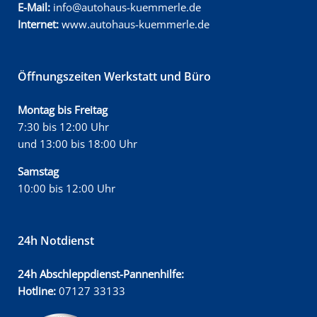
E-Mail:
info@autohaus-kuemmerle.de
Internet:
www.autohaus-kuemmerle.de
Öffnungszeiten Werkstatt und Büro
Montag bis Freitag
7:30 bis 12:00 Uhr
und 13:00 bis 18:00 Uhr
Samstag
10:00 bis 12:00 Uhr
24h Notdienst
24h Abschleppdienst-Pannenhilfe:
Hotline:
07127 33133