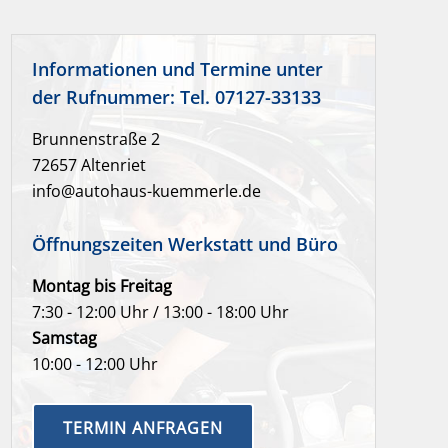
Informationen und Termine unter
der Rufnummer: Tel. 07127-33133
Brunnenstraße 2
72657 Altenriet
info@autohaus-kuemmerle.de
Öffnungszeiten Werkstatt und Büro
Montag bis Freitag
7:30 - 12:00 Uhr / 13:00 - 18:00 Uhr
Samstag
10:00 - 12:00 Uhr
TERMIN ANFRAGEN