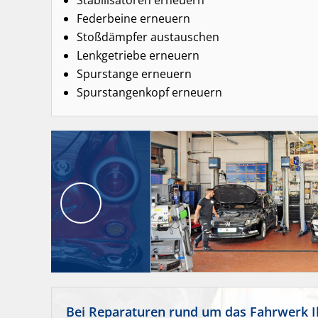
Federbeine erneuern
Stoßdämpfer austauschen
Lenkgetriebe erneuern
Spurstange erneuern
Spurstangenkopf erneuern
Bei Reparaturen rund um das Fahrwerk Ihr