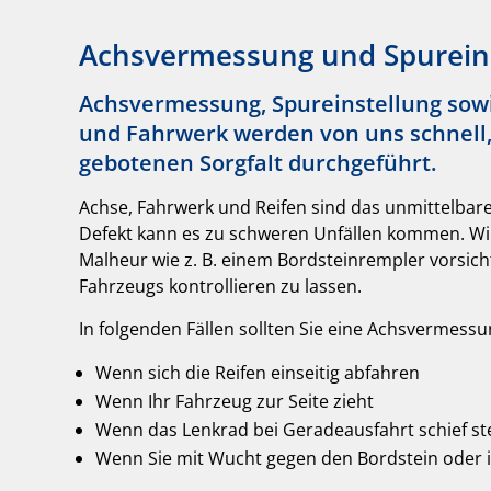
Achsvermessung und Spurein
Achsvermessung, Spureinstellung sowi
und Fahrwerk werden von uns schnell, 
gebotenen Sorgfalt durchgeführt.
Achse, Fahrwerk und Reifen sind das unmittelbar
Defekt kann es zu schweren Unfällen kommen. W
Malheur wie z. B. einem Bordsteinrempler vorsich
Fahrzeugs kontrollieren zu lassen.
In folgenden Fällen sollten Sie eine Achsvermess
Wenn sich die Reifen einseitig abfahren
Wenn Ihr Fahrzeug zur Seite zieht
Wenn das Lenkrad bei Geradeausfahrt schief st
Wenn Sie mit Wucht gegen den Bordstein oder i