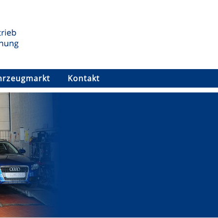
hrzeugmarkt
Kontakt