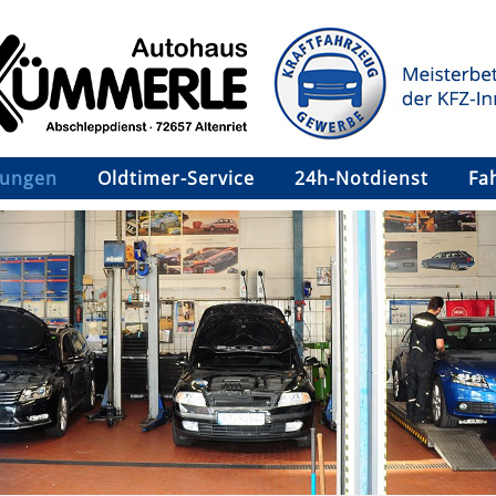
tungen
Oldtimer-Service
24h-Notdienst
Fa