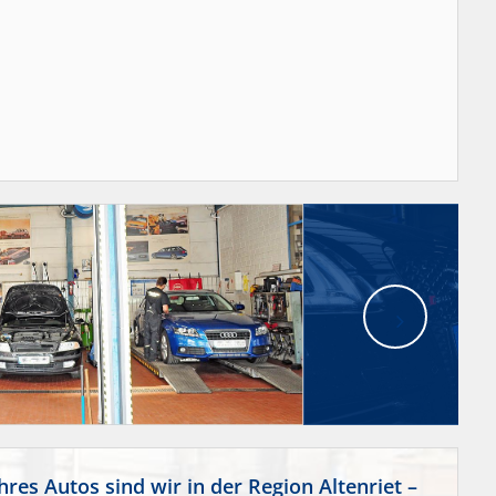
es Autos sind wir in der Region Altenriet –