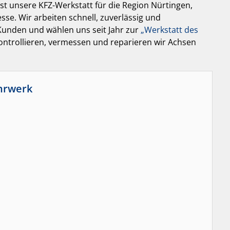
st unsere KFZ-Werkstatt für die Region Nürtingen,
se. Wir arbeiten schnell, zuverlässig und
Kunden und wählen uns seit Jahr zur
„Werkstatt des
ontrollieren, vermessen und reparieren wir Achsen
hrwerk