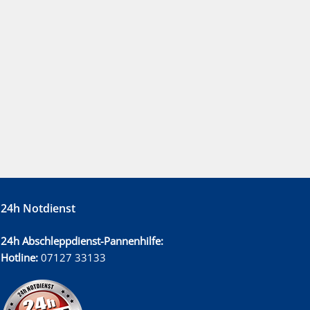
24h Notdienst
24h Abschleppdienst-Pannenhilfe:
Hotline:
07127 33133