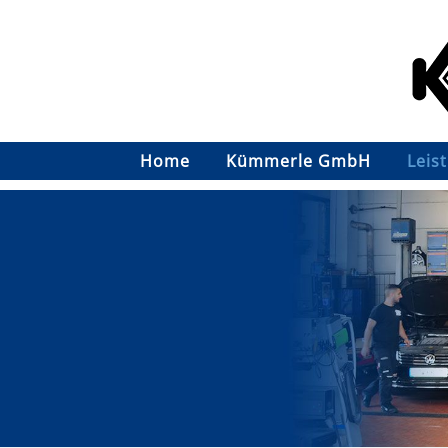
Home
Kümmerle GmbH
Leis