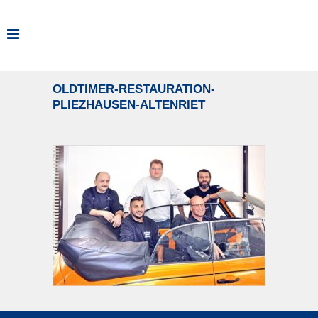
OLDTIMER-RESTAURATION-
PLIEZHAUSEN-ALTENRIET