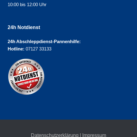
10:00 bis 12:00 Uhr
24h Notdienst
24h Abschleppdienst-Pannenhilfe:
Hotline:
07127 33133
Datenschutzerklärung
|
Impressum