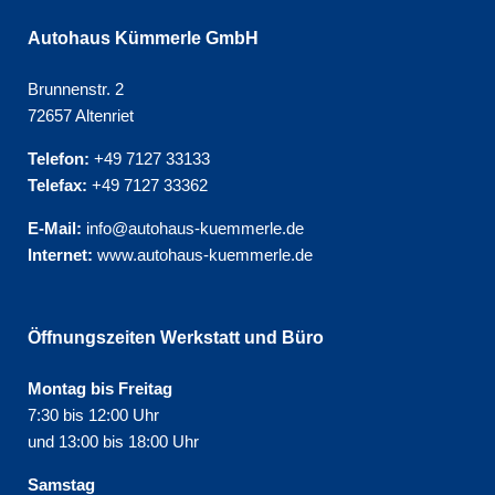
Autohaus Kümmerle GmbH
Brunnenstr. 2
72657 Altenriet
Telefon:
+49 7127 33133
Telefax:
+49 7127 33362
E-Mail:
info@autohaus-kuemmerle.de
Internet:
www.autohaus-kuemmerle.de
Öffnungszeiten Werkstatt und Büro
Montag bis Freitag
7:30 bis 12:00 Uhr
und 13:00 bis 18:00 Uhr
Samstag