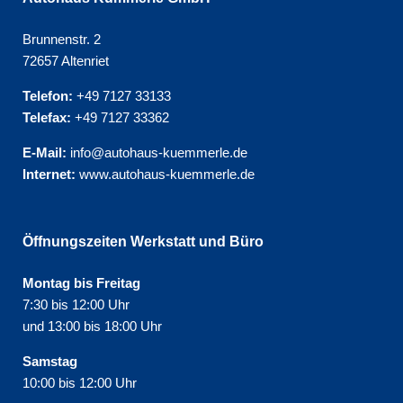
Brunnenstr. 2
72657 Altenriet
Telefon:
+49 7127 33133
Telefax:
+49 7127 33362
E-Mail:
info@autohaus-kuemmerle.de
Internet:
www.autohaus-kuemmerle.de
Öffnungszeiten Werkstatt und Büro
Montag bis Freitag
7:30 bis 12:00 Uhr
und 13:00 bis 18:00 Uhr
Samstag
10:00 bis 12:00 Uhr