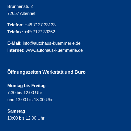
Brunnenstr. 2
72657 Altenriet
Telefon:
+49 7127 33133
Telefax:
+49 7127 33362
E-Mail:
info@autohaus-kuemmerle.de
Internet:
www.autohaus-kuemmerle.de
Öffnungszeiten Werkstatt und Büro
Montag bis Freitag
7:30 bis 12:00 Uhr
und 13:00 bis 18:00 Uhr
Samstag
10:00 bis 12:00 Uhr