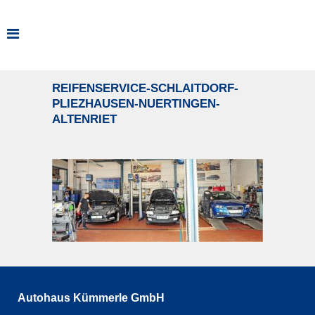
REIFENSERVICE-SCHLAITDORF-
PLIEZHAUSEN-NUERTINGEN-
ALTENRIET
Autohaus Kümmerle GmbH