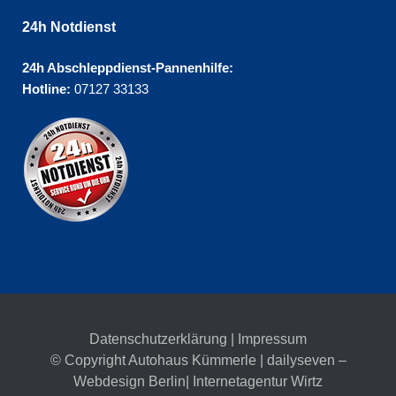
24h Notdienst
24h Abschleppdienst-Pannenhilfe:
Hotline:
07127 33133
Datenschutzerklärung
|
Impressum
© Copyright Autohaus Kümmerle | dailyseven –
Webdesign Berlin
| Internetagentur Wirtz