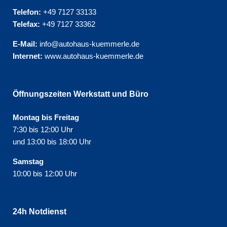
Telefon:
+49 7127 33133
Telefax:
+49 7127 33362
E-Mail:
info@autohaus-kuemmerle.de
Internet:
www.autohaus-kuemmerle.de
Öffnungszeiten Werkstatt und Büro
Montag bis Freitag
7:30 bis 12:00 Uhr
und 13:00 bis 18:00 Uhr
Samstag
10:00 bis 12:00 Uhr
24h Notdienst