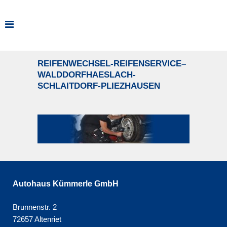
REIFENWECHSEL-REIFENSERVICE–
WALDDORFHAESLACH-
SCHLAITDORF-PLIEZHAUSEN
Autohaus Kümmerle GmbH
Brunnenstr. 2
72657 Altenriet