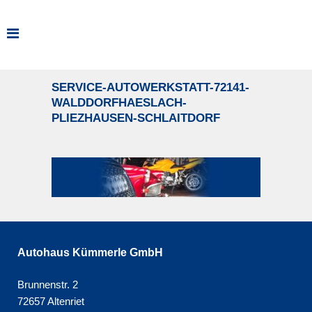
SERVICE-AUTOWERKSTATT-72141-
WALDDORFHAESLACH-
PLIEZHAUSEN-SCHLAITDORF
Autohaus Kümmerle GmbH
Brunnenstr. 2
72657 Altenriet