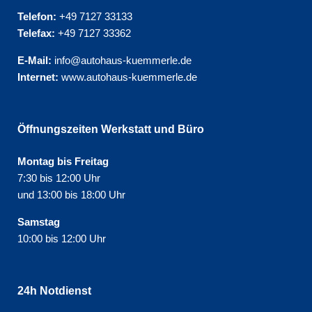
Telefon:
+49 7127 33133
Telefax:
+49 7127 33362
E-Mail:
info@autohaus-kuemmerle.de
Internet:
www.autohaus-kuemmerle.de
Öffnungszeiten Werkstatt und Büro
Montag bis Freitag
7:30 bis 12:00 Uhr
und 13:00 bis 18:00 Uhr
Samstag
10:00 bis 12:00 Uhr
24h Notdienst