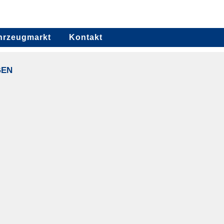
hrzeugmarkt
Kontakt
GEN