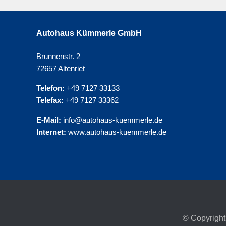
Autohaus Kümmerle GmbH
Brunnenstr. 2
72657 Altenriet
Telefon:
+49 7127 33133
Telefax:
+49 7127 33362
E-Mail:
info@autohaus-kuemmerle.de
Internet:
www.autohaus-kuemmerle.de
© Copyright