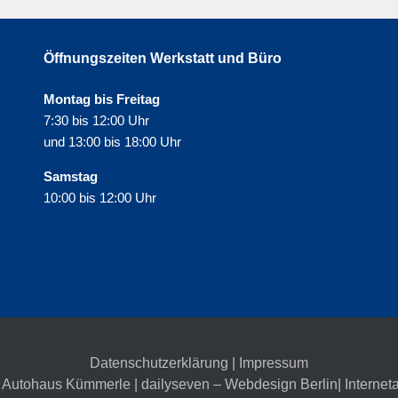
Öffnungszeiten Werkstatt und Büro
Montag bis Freitag
7:30 bis 12:00 Uhr
und 13:00 bis 18:00 Uhr
Samstag
10:00 bis 12:00 Uhr
Datenschutzerklärung
|
Impressum
 Autohaus Kümmerle | dailyseven –
Webdesign Berlin
| Internet