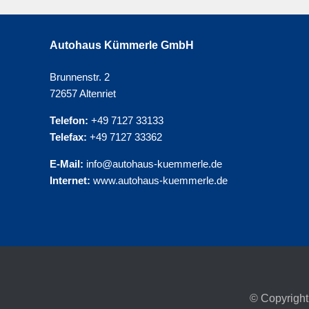
Autohaus Kümmerle GmbH
Brunnenstr. 2
72657 Altenriet
Telefon:
+49 7127 33133
Telefax:
+49 7127 33362
E-Mail:
info@autohaus-kuemmerle.de
Internet:
www.autohaus-kuemmerle.de
© Copyright