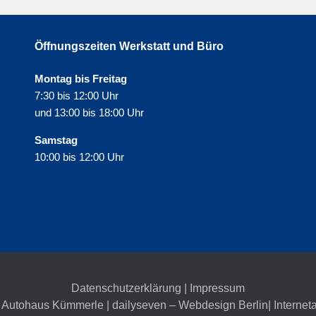
Öffnungszeiten Werkstatt und Büro
Montag bis Freitag
7:30 bis 12:00 Uhr
und 13:00 bis 18:00 Uhr
Samstag
10:00 bis 12:00 Uhr
Datenschutzerklärung
|
Impressum
 Autohaus Kümmerle | dailyseven –
Webdesign Berlin
| Internet