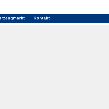
hrzeugmarkt
Kontakt