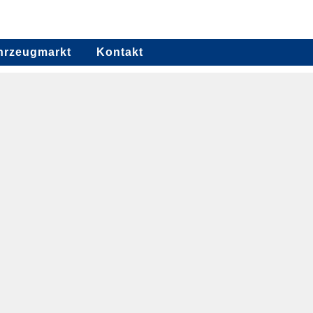
hrzeugmarkt
Kontakt