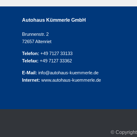
Autohaus Kümmerle GmbH
Brunnenstr. 2
72657 Altenriet
Telefon:
+49 7127 33133
Telefax:
+49 7127 33362
E-Mail:
info@autohaus-kuemmerle.de
Internet:
www.autohaus-kuemmerle.de
© Copyright