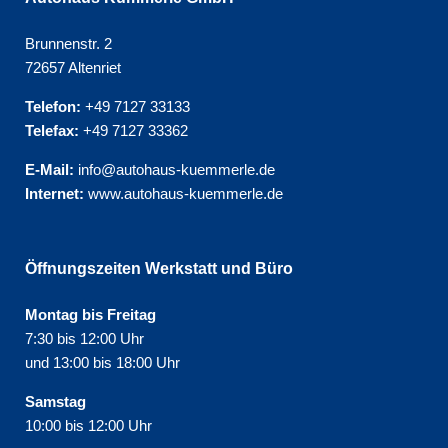
Brunnenstr. 2
72657 Altenriet
Telefon:
+49 7127 33133
Telefax:
+49 7127 33362
E-Mail:
info@autohaus-kuemmerle.de
Internet:
www.autohaus-kuemmerle.de
Öffnungszeiten Werkstatt und Büro
Montag bis Freitag
7:30 bis 12:00 Uhr
und 13:00 bis 18:00 Uhr
Samstag
10:00 bis 12:00 Uhr