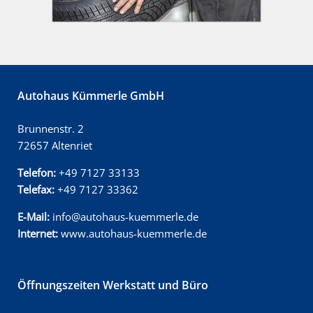
Autohaus Kümmerle GmbH
Brunnenstr. 2
72657 Altenriet
Telefon:
+49 7127 33133
Telefax:
+49 7127 33362
E-Mail:
info@autohaus-kuemmerle.de
Internet:
www.autohaus-kuemmerle.de
Öffnungszeiten Werkstatt und Büro