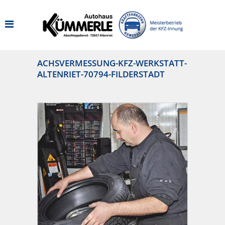
ACHSVERMESSUNG-KFZ-WERKSTATT-
ALTENRIET-70794-FILDERSTADT