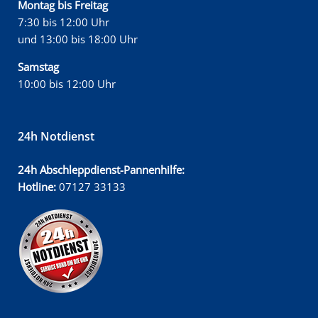
Montag bis Freitag
7:30 bis 12:00 Uhr
und 13:00 bis 18:00 Uhr
Samstag
10:00 bis 12:00 Uhr
24h Notdienst
24h Abschleppdienst-Pannenhilfe:
Hotline:
07127 33133