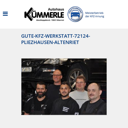
GUTE-KFZ-WERKSTATT-72124-
PLIEZHAUSEN-ALTENRIET