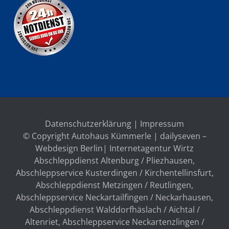
Datenschutzerklärung
|
Impressum
© Copyright Autohaus Kümmerle | dailyseven –
Webdesign Berlin
| Internetagentur Wirtz
Abschleppdienst Altenburg / Pliezhausen
,
Abschleppservice Kusterdingen / Kirchentellinsfurt
,
Abschleppdienst Metzingen / Reutlingen
,
Abschleppservice Neckartailfingen / Neckarhausen
,
Abschleppdienst Walddorfhäslach / Aichtal /
Altenriet
,
Abschleppservice Neckartenzlingen /