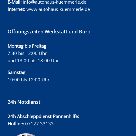
E-Mail:
info@autohaus-kuemmerle.de
Internet:
www.autohaus-kuemmerle.de
Öffnungszeiten Werkstatt und Büro
Montag bis Freitag
7:30 bis 12:00 Uhr
und 13:00 bis 18:00 Uhr
Samstag
10:00 bis 12:00 Uhr
24h Notdienst
24h Abschleppdienst-Pannenhilfe:
Hotline:
07127 33133