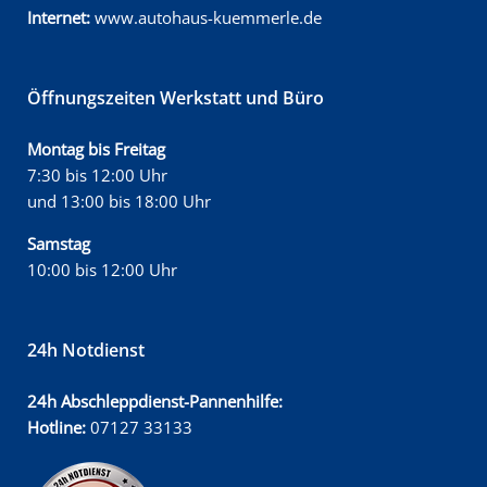
Internet:
www.autohaus-kuemmerle.de
Öffnungszeiten Werkstatt und Büro
Montag bis Freitag
7:30 bis 12:00 Uhr
und 13:00 bis 18:00 Uhr
Samstag
10:00 bis 12:00 Uhr
24h Notdienst
24h Abschleppdienst-Pannenhilfe:
Hotline:
07127 33133