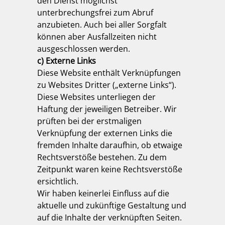
den Dienst möglichst
unterbrechungsfrei zum Abruf
anzubieten. Auch bei aller Sorgfalt
können aber Ausfallzeiten nicht
ausgeschlossen werden.
c) Externe Links
Diese Website enthält Verknüpfungen
zu Websites Dritter („externe Links“).
Diese Websites unterliegen der
Haftung der jeweiligen Betreiber. Wir
prüften bei der erstmaligen
Verknüpfung der externen Links die
fremden Inhalte daraufhin, ob etwaige
Rechtsverstöße bestehen. Zu dem
Zeitpunkt waren keine Rechtsverstöße
ersichtlich.
Wir haben keinerlei Einfluss auf die
aktuelle und zukünftige Gestaltung und
auf die Inhalte der verknüpften Seiten.