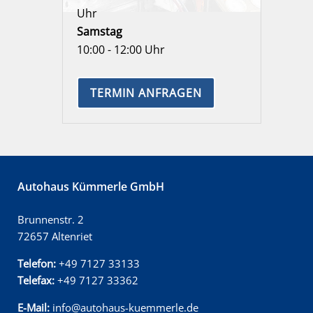
Uhr
Samstag
10:00 - 12:00 Uhr
TERMIN ANFRAGEN
Autohaus Kümmerle GmbH
Brunnenstr. 2
72657 Altenriet
Telefon:
+49 7127 33133
Telefax:
+49 7127 33362
E-Mail:
info@autohaus-kuemmerle.de