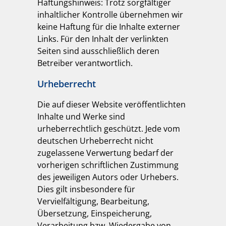
Haftungshinweis: Trotz sorgfältiger
inhaltlicher Kontrolle übernehmen wir
keine Haftung für die Inhalte externer
Links. Für den Inhalt der verlinkten
Seiten sind ausschließlich deren
Betreiber verantwortlich.
Urheberrecht
Die auf dieser Website veröffentlichten
Inhalte und Werke sind
urheberrechtlich geschützt. Jede vom
deutschen Urheberrecht nicht
zugelassene Verwertung bedarf der
vorherigen schriftlichen Zustimmung
des jeweiligen Autors oder Urhebers.
Dies gilt insbesondere für
Vervielfältigung, Bearbeitung,
Übersetzung, Einspeicherung,
Verarbeitung bzw. Wiedergabe von