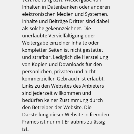
Inhalten in Datenbanken oder anderen
elektronischen Medien und Systemen.
Inhalte und Beiträge Dritter sind dabei
als solche gekennzeichnet. Die
unerlaubte Vervielfältigung oder
Weitergabe einzelner Inhalte oder
kompletter Seiten ist nicht gestattet
und strafbar. Lediglich die Herstellung
von Kopien und Downloads für den
persönlichen, privaten und nicht
kommerziellen Gebrauch ist erlaubt.
Links zu den Websites des Anbieters
sind jederzeit willkommen und
bedürfen keiner Zustimmung durch
den Betreiber der Website. Die
Darstellung dieser Website in fremden
Frames ist nur mit Erlaubnis zulässig
ist.