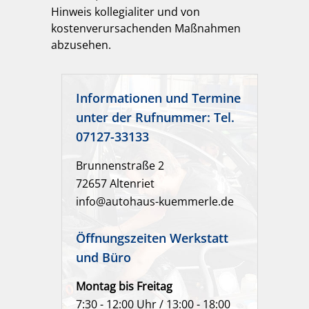
Hinweis kollegialiter und von
kostenverursachenden Maßnahmen
abzusehen.
Informationen und Termine
unter der Rufnummer: Tel.
07127-33133
Brunnenstraße 2
72657 Altenriet
info@autohaus-kuemmerle.de
Öffnungszeiten Werkstatt
und Büro
Montag bis Freitag
7:30 - 12:00 Uhr / 13:00 - 18:00