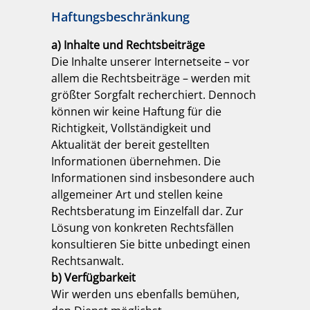
Haftungsbeschränkung
a) Inhalte und Rechtsbeiträge
Die Inhalte unserer Internetseite – vor
allem die Rechtsbeiträge – werden mit
größter Sorgfalt recherchiert. Dennoch
können wir keine Haftung für die
Richtigkeit, Vollständigkeit und
Aktualität der bereit gestellten
Informationen übernehmen. Die
Informationen sind insbesondere auch
allgemeiner Art und stellen keine
Rechtsberatung im Einzelfall dar. Zur
Lösung von konkreten Rechtsfällen
konsultieren Sie bitte unbedingt einen
Rechtsanwalt.
b) Verfügbarkeit
Wir werden uns ebenfalls bemühen,