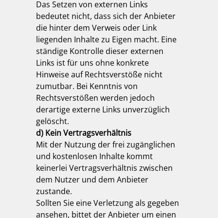
Das Setzen von externen Links
bedeutet nicht, dass sich der Anbieter
die hinter dem Verweis oder Link
liegenden Inhalte zu Eigen macht. Eine
ständige Kontrolle dieser externen
Links ist für uns ohne konkrete
Hinweise auf Rechtsverstöße nicht
zumutbar. Bei Kenntnis von
Rechtsverstößen werden jedoch
derartige externe Links unverzüglich
gelöscht.
d) Kein Vertragsverhältnis
Mit der Nutzung der frei zugänglichen
und kostenlosen Inhalte kommt
keinerlei Vertragsverhältnis zwischen
dem Nutzer und dem Anbieter
zustande.
Sollten Sie eine Verletzung als gegeben
ansehen, bittet der Anbieter um einen