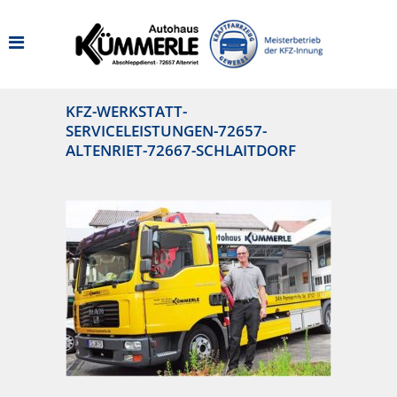
KFZ-WERKSTATT-
SERVICELEISTUNGEN-72657-
ALTENRIET-72667-SCHLAITDORF