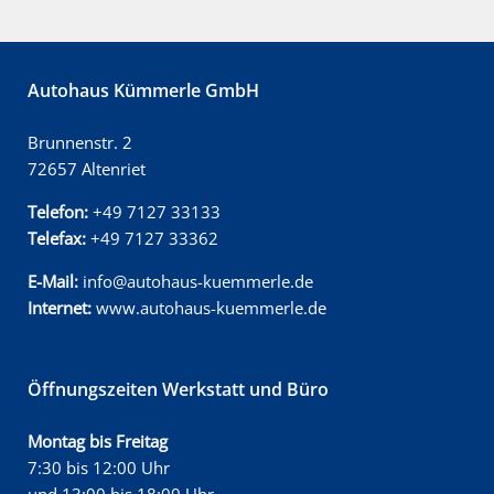
Autohaus Kümmerle GmbH
Brunnenstr. 2
72657 Altenriet
Telefon:
+49 7127 33133
Telefax:
+49 7127 33362
E-Mail:
info@autohaus-kuemmerle.de
Internet:
www.autohaus-kuemmerle.de
Öffnungszeiten Werkstatt und Büro
Montag bis Freitag
7:30 bis 12:00 Uhr