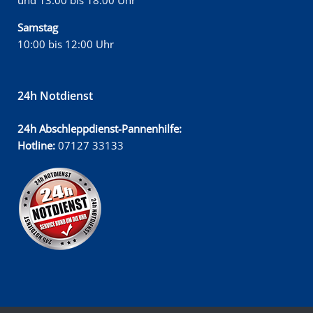
und 13:00 bis 18:00 Uhr
Samstag
10:00 bis 12:00 Uhr
24h Notdienst
24h Abschleppdienst-Pannenhilfe:
Hotline:
07127 33133