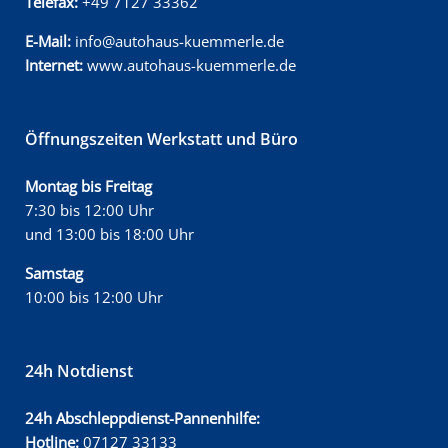
Telefax:
+49 7127 33362
E-Mail:
info@autohaus-kuemmerle.de
Internet:
www.autohaus-kuemmerle.de
Öffnungszeiten Werkstatt und Büro
Montag bis Freitag
7:30 bis 12:00 Uhr
und 13:00 bis 18:00 Uhr
Samstag
10:00 bis 12:00 Uhr
24h Notdienst
24h Abschleppdienst-Pannenhilfe:
Hotline:
07127 33133