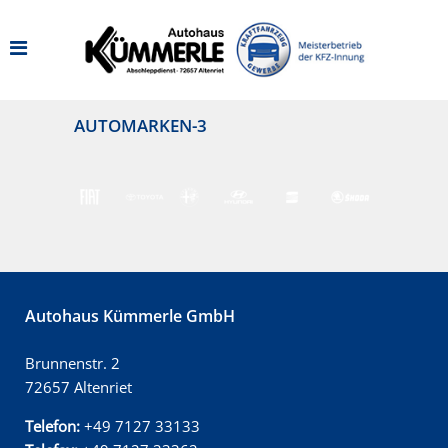
AUTOMARKEN-3
Autohaus Kümmerle GmbH
Brunnenstr. 2
72657 Altenriet
Telefon:
+49 7127 33133